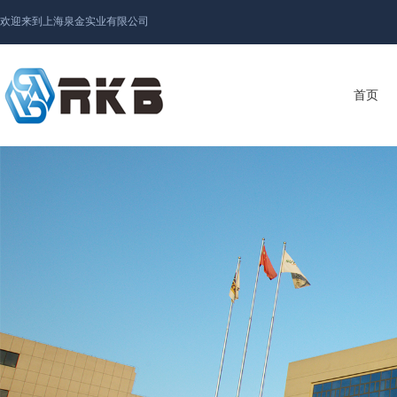
欢迎来到上海泉金实业有限公司
首页